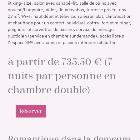
lit king-size, salon avec canapé-lit, salle de bains avec
douche/baignoire, bidet, deux lavabos, terrasse privée, env.
22 m², Wi-Fi haut débit et télévision à écran plat, climatisation
et chauffage pour un confort individuel, coffre-fort et minibar,
peignoirs et serviettes de piscine, service de ménage
quotidien (service en chambre sur demande), accès libre à
l’espace SPA avec sauna et piscine intérieure chauffée.
à partir de 735.50 € (7
nuits par personne en
chambre double)
Réserver
Romantique dans la demeure