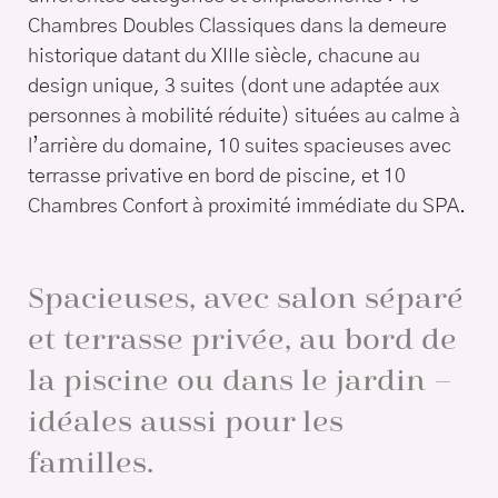
Chambres Doubles Classiques dans la demeure
historique datant du XIIIe siècle, chacune au
design unique, 3 suites (dont une adaptée aux
personnes à mobilité réduite) situées au calme à
l’arrière du domaine, 10 suites spacieuses avec
terrasse privative en bord de piscine, et 10
Chambres Confort à proximité immédiate du SPA.
Spacieuses, avec salon séparé
et terrasse privée, au bord de
la piscine ou dans le jardin –
idéales aussi pour les
familles.