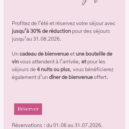
Profitez de l’été et réservez votre séjour avec
jusqu’à 30% de réduction
pour des séjours
jusqu’au 31.08.2026.
Un
cadeau de bienvenue
et
une bouteille de
vin
vous attendent à l’arrivée,
et
pour les
séjours de
4 nuits ou plus
, vous bénéficierez
également d’un
dîner de bienvenue
offert.
Réserver
Réservations : du 01.06 au 31.07.2026.