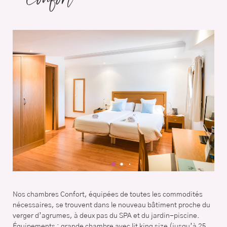
Confort
Nos chambres Confort, équipées de toutes les commodités
nécessaires, se trouvent dans le nouveau bâtiment proche du
verger d’agrumes, à deux pas du SPA et du jardin-piscine.
Équipements : grande chambre avec lit king size (jusqu’à 25