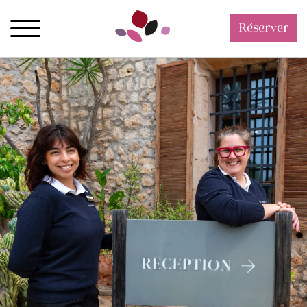
Réserver