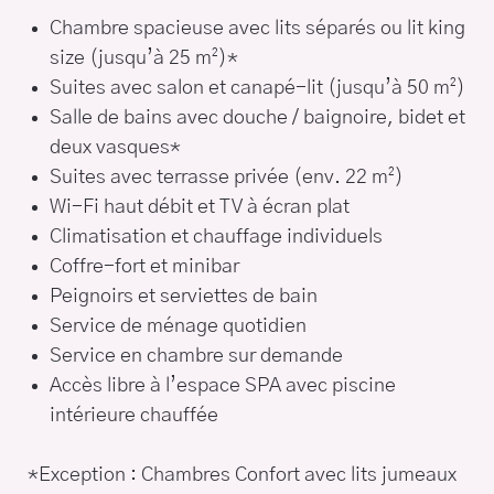
Chambre spacieuse avec lits séparés ou lit king
size (jusqu’à 25 m²)*
Suites avec salon et canapé-lit (jusqu’à 50 m²)
Salle de bains avec douche / baignoire, bidet et
deux vasques*
Suites avec terrasse privée (env. 22 m²)
Wi-Fi haut débit et TV à écran plat
Climatisation et chauffage individuels
Coffre-fort et minibar
Peignoirs et serviettes de bain
Service de ménage quotidien
Service en chambre sur demande
Accès libre à l’espace SPA avec piscine
intérieure chauffée
*Exception : Chambres Confort avec lits jumeaux