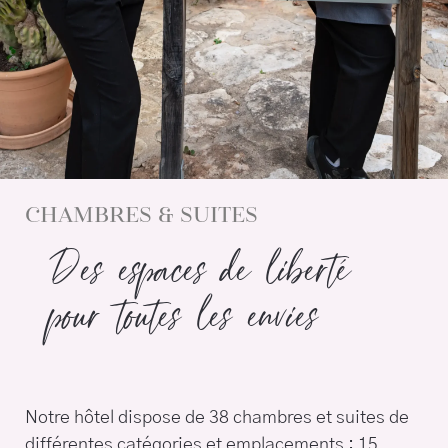
CHAMBRES & SUITES
Des espaces de liberté
pour toutes les envies
Notre hôtel dispose de 38 chambres et suites de
différentes catégories et emplacements : 15