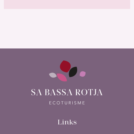
Links