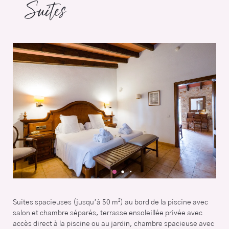
Suites
Suites spacieuses (jusqu’à 50 m²) au bord de la piscine avec
salon et chambre séparés, terrasse ensoleillée privée avec
accès direct à la piscine ou au jardin, chambre spacieuse avec