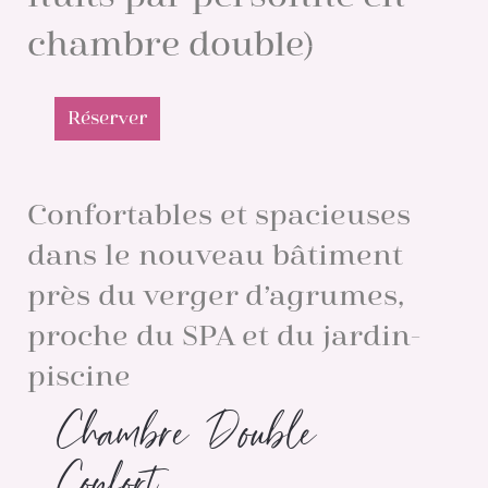
chambre double)
Réserver
Confortables et spacieuses
dans le nouveau bâtiment
près du verger d’agrumes,
proche du SPA et du jardin-
piscine
Chambre Double