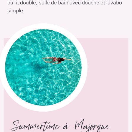
ou lit double, salle de bain avec douche et lavabo
simple
Summertime à Majorque