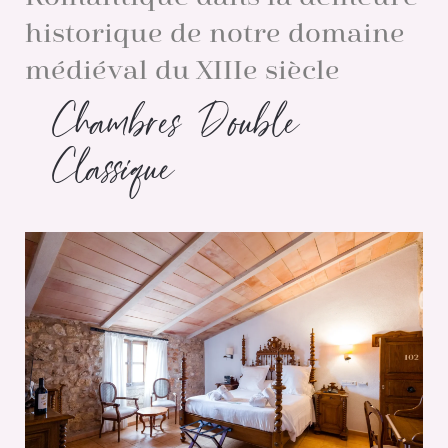
historique de notre domaine
médiéval du XIIIe siècle
Chambres Double
Classique