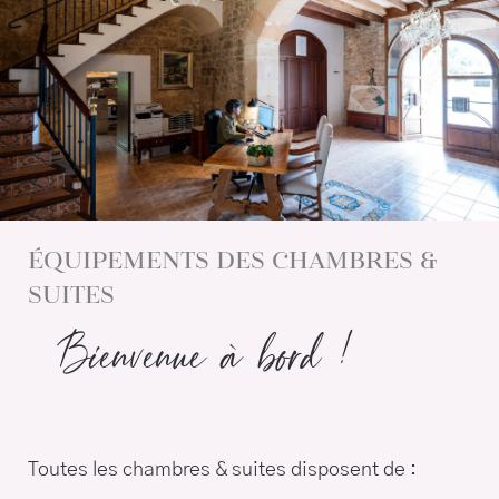
ÉQUIPEMENTS DES CHAMBRES &
SUITES
Bienvenue à bord !
Toutes les chambres & suites disposent de :