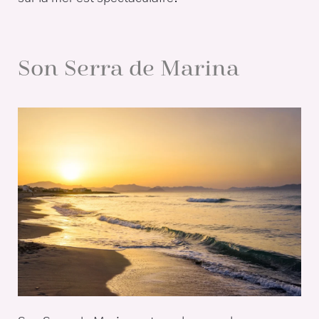
Son Serra de Marina