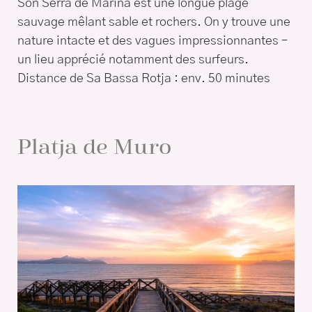
Son Serra de Marina est une longue plage
sauvage mêlant sable et rochers. On y trouve une
nature intacte et des vagues impressionnantes –
un lieu apprécié notamment des surfeurs.
Distance de Sa Bassa Rotja : env. 50 minutes
Platja de Muro