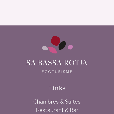
Links
Chambres & Suites
Restaurant & Bar