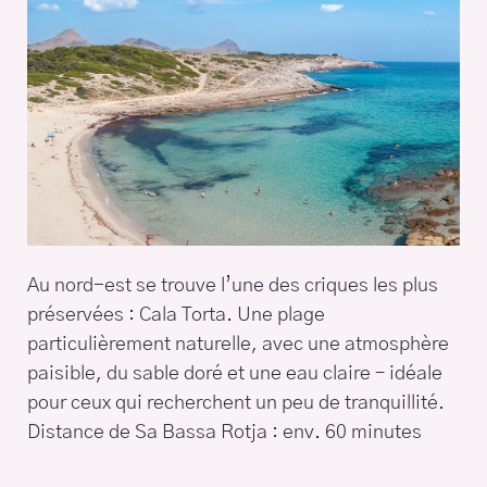
Au nord-est se trouve l’une des criques les plus
préservées : Cala Torta. Une plage
particulièrement naturelle, avec une atmosphère
paisible, du sable doré et une eau claire – idéale
pour ceux qui recherchent un peu de tranquillité.
Distance de Sa Bassa Rotja : env. 60 minutes