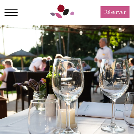
Réserver