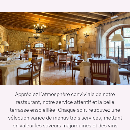
Appréciez l’atmosphère conviviale de notre
restaurant, notre service attentif et la belle
terrasse ensoleillée. Chaque soir, retrouvez une
sélection variée de menus trois services, mettant
en valeur les saveurs majorquines et des vins