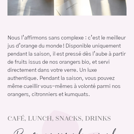
Nous l’affirmons sans complexe : c’est le meilleur
jus d’orange du monde ! Disponible uniquement
pendant la saison, il est pressé dès l’aube à partir
de fruits issus de nos orangers bio, et servi
directement dans votre verre. Un luxe
authentique. Pendant la saison, vous pouvez
même cueillir vous-mêmes à volonté parmi nos
orangers, citronniers et kumquats.
CAFÉ, LUNCH, SNACKS, DRINKS