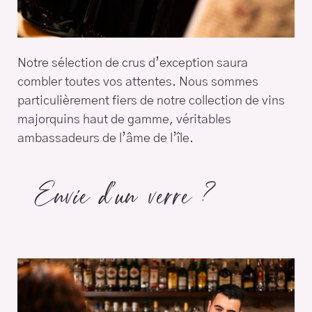
Notre sélection de crus d’exception saura
combler toutes vos attentes. Nous sommes
particulièrement fiers de notre collection de vins
majorquins haut de gamme, véritables
ambassadeurs de l’âme de l’île.
Envie d’un verre ?