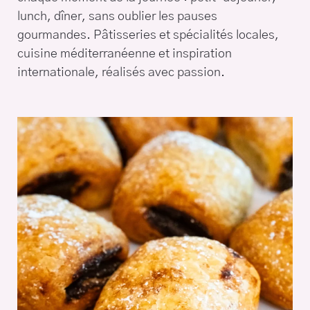
lunch, dîner, sans oublier les pauses
gourmandes. Pâtisseries et spécialités locales,
cuisine méditerranéenne et inspiration
internationale, réalisés avec passion.