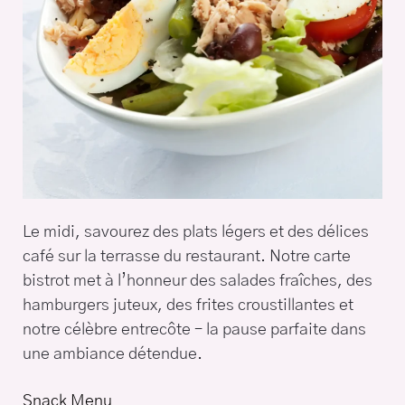
Le midi, savourez des plats légers et des délices
café sur la terrasse du restaurant. Notre carte
bistrot met à l’honneur des salades fraîches, des
hamburgers juteux, des frites croustillantes et
notre célèbre entrecôte – la pause parfaite dans
une ambiance détendue.
Snack Menu