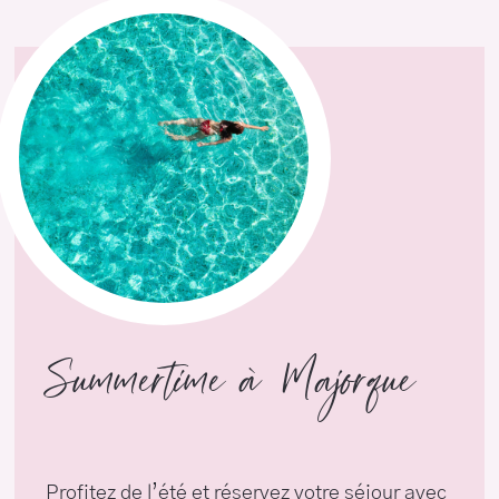
Summertime à Majorque
Profitez de l’été et réservez votre séjour avec