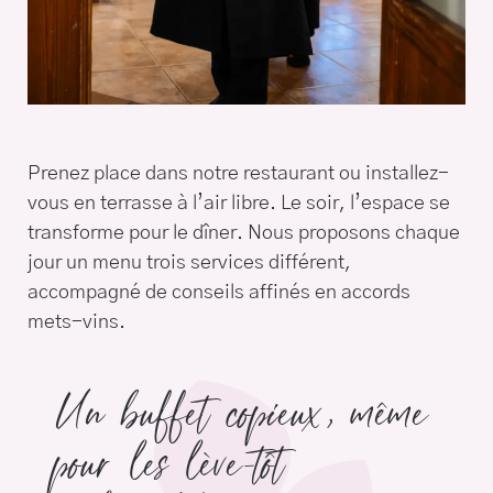
Prenez place dans notre restaurant ou installez-
vous en terrasse à l’air libre. Le soir, l’espace se
transforme pour le dîner. Nous proposons chaque
jour un menu trois services différent,
accompagné de conseils affinés en accords
mets-vins.
Un buffet copieux, même
pour les lève-tôt