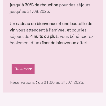
jusqu’à 30% de réduction
pour des séjours
jusqu’au 31.08.2026.
Un
cadeau de bienvenue
et
une bouteille de
vin
vous attendent à l’arrivée,
et
pour les
séjours de
4 nuits ou plus
, vous bénéficierez
également d’un
dîner de bienvenue
offert.
Réserver
Réservations : du 01.06 au 31.07.2026.