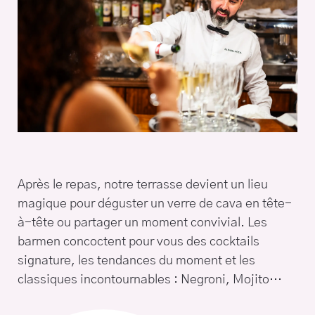
Après le repas, notre terrasse devient un lieu
magique pour déguster un verre de cava en tête-
à-tête ou partager un moment convivial. Les
barmen concoctent pour vous des cocktails
signature, les tendances du moment et les
classiques incontournables : Negroni, Mojito…