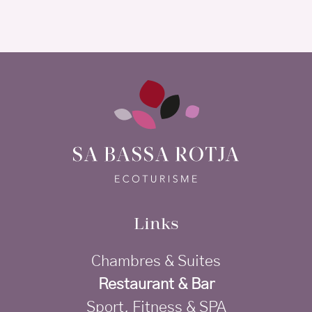
Links
Chambres & Suites
Restaurant & Bar
Sport, Fitness & SPA