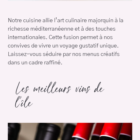
Notre cuisine allie l’art culinaire majorquin à la
richesse méditerranéenne et à des touches
internationales. Cette fusion permet à nos
convives de vivre un voyage gustatif unique.
Laissez-vous séduire par nos menus créatifs
dans un cadre raffiné.
Les meilleurs vins de
l’île