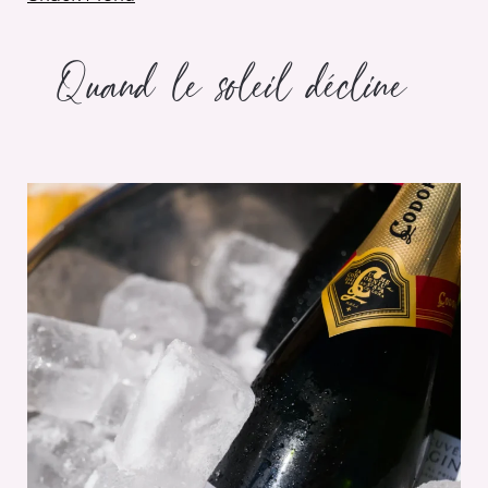
Quand le soleil décline