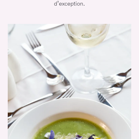
d’exception.