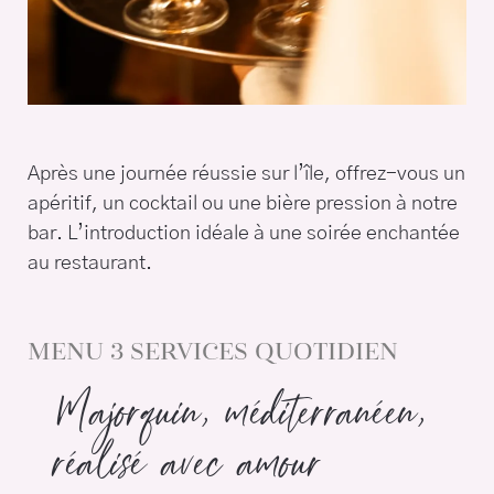
Après une journée réussie sur l’île, offrez-vous un
apéritif, un cocktail ou une bière pression à notre
bar. L’introduction idéale à une soirée enchantée
au restaurant.
MENU 3 SERVICES QUOTIDIEN
Majorquin, méditerranéen,
réalisé avec amour