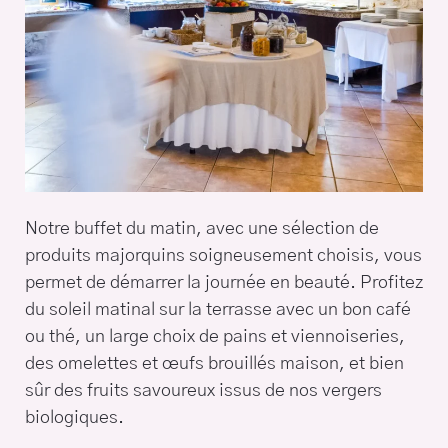
Notre buffet du matin, avec une sélection de
produits majorquins soigneusement choisis, vous
permet de démarrer la journée en beauté. Profitez
du soleil matinal sur la terrasse avec un bon café
ou thé, un large choix de pains et viennoiseries,
des omelettes et œufs brouillés maison, et bien
sûr des fruits savoureux issus de nos vergers
biologiques.